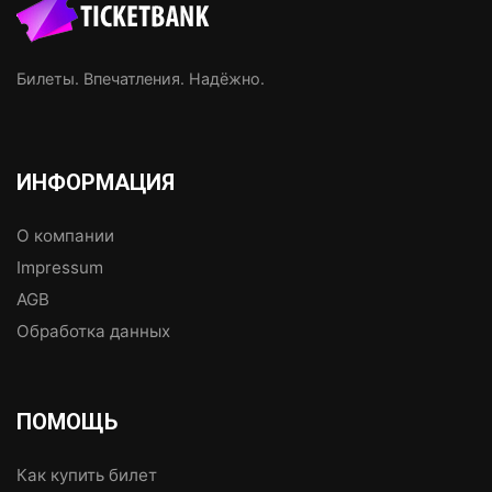
Билеты. Впечатления. Надёжно.
ИНФОРМАЦИЯ
О компании
Impressum
AGB
Обработка данных
ПОМОЩЬ
Как купить билет