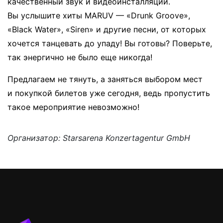
качественный звук и видеоинсталляции.
Вы услышите хиты MARUV — «Drunk Groove»,
«Black Water», «Siren» и другие песни, от которых
хочется танцевать до упаду! Вы готовы? Поверьте,
так энергично не было еще никогда!
Предлагаем не тянуть, а заняться выбором мест
и покупкой билетов уже сегодня, ведь пропустить
такое мероприятие невозможно!
Организатор: Starsarena Konzertagentur GmbH