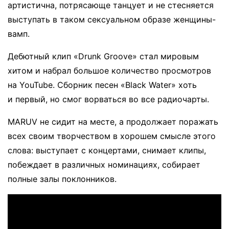
артистична, потрясающе танцует и не стесняется
выступать в таком сексуальном образе женщины-
вамп.
Дебютный клип «Drunk Groove» стал мировым
хитом и набрал большое количество просмотров
на YouTube. Сборник песен «Black Water» хоть
и первый, но смог ворваться во все радиочарты.
MARUV не сидит на месте, а продолжает поражать
всех своим творчеством в хорошем смысле этого
слова: выступает с концертами, снимает клипы,
побеждает в различных номинациях, собирает
полные залы поклонников.